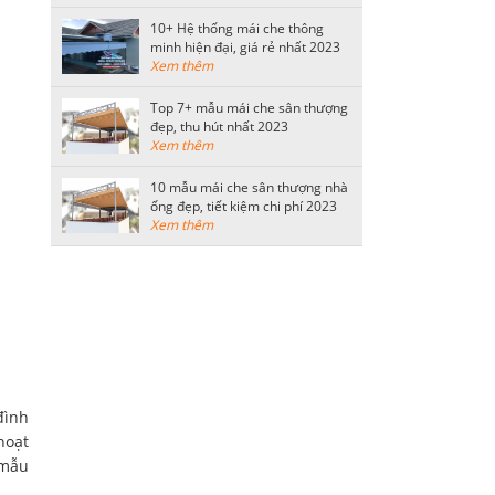
10+ Hệ thống mái che thông
minh hiện đại, giá rẻ nhất 2023
Xem thêm
Top 7+ mẫu mái che sân thượng
đẹp, thu hút nhất 2023
Xem thêm
10 mẫu mái che sân thượng nhà
ống đẹp, tiết kiệm chi phí 2023
Xem thêm
đình
hoạt
 mẫu