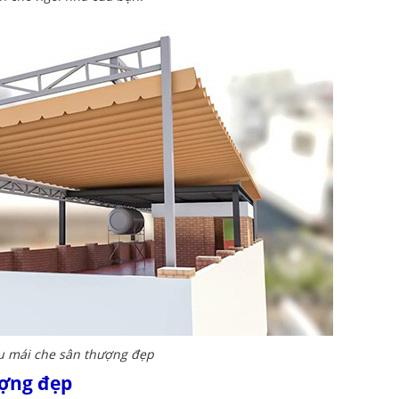
 mái che sân thượng đẹp
ượng đẹp