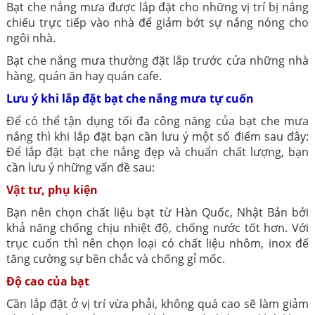
Bạt che nắng mưa được lắp đặt cho những vị trí bị nắng
chiếu trực tiếp vào nhà để giảm bớt sự nắng nóng cho
ngôi nhà.
Bạt che nắng mưa thường đặt lắp trước cửa những nhà
hàng, quán ăn hay quán cafe.
Lưu ý khi lắp đặt bạt che nắng mưa tự cuốn
Để có thể tận dụng tối đa công năng của bạt che mưa
nắng thì khi lắp đặt bạn cần lưu ý một số điểm sau đây:
Để lắp đặt bạt che nắng đẹp và chuẩn chất lượng, bạn
cần lưu ý những vấn đề sau:
Vật tư, phụ kiện
Bạn nên chọn chất liệu bạt từ Hàn Quốc, Nhật Bản bởi
khả năng chống chịu nhiệt độ, chống nước tốt hơn. Với
trục cuốn thì nên chọn loại có chất liệu nhôm, inox để
tăng cường sự bền chắc và chống gỉ mốc.
Độ cao của bạt
Cần lắp đặt ở vị trí vừa phải, không quá cao sẽ làm giảm