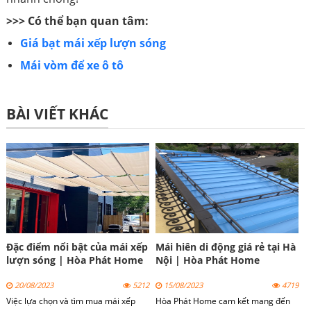
>>> Có thể bạn quan tâm:
Giá bạt mái xếp lượn sóng
Mái vòm để xe ô tô
BÀI VIẾT KHÁC
Đặc điểm nổi bật của mái xếp
Mái hiên di động giá rẻ tại Hà
lượn sóng | Hòa Phát Home
Nội | Hòa Phát Home
20/08/2023
5212
15/08/2023
4719
Việc lựa chọn và tìm mua mái xếp
Hòa Phát Home cam kết mang đến