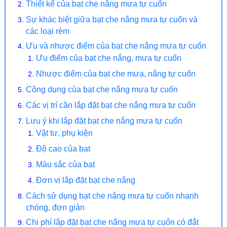
Thiết kế của bạt che nắng mưa tự cuốn
Sự khác biệt giữa bạt che nắng mưa tự cuốn và
các loại rèm
Ưu và nhược điểm của bạt che nắng mưa tự cuốn
Ưu điểm của bạt che nắng, mưa tự cuốn
Nhược điểm của bạt che mưa, nắng tự cuốn
Công dụng của bạt che nắng mưa tự cuốn
Các vị trí cần lắp đặt bạt che nắng mưa tự cuốn
Lưu ý khi lắp đặt bạt che nắng mưa tự cuốn
Vật tư, phụ kiện
Độ cao của bạt
Màu sắc của bạt
Đơn vị lắp đặt bạt che nắng
Cách sử dụng bạt che nắng mưa tự cuốn nhanh
chóng, đơn giản
Chi phí lắp đặt bạt che nắng mưa tự cuốn có đắt