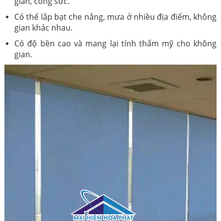
gian, công sức.
Có thể lắp bạt che nắng, mưa ở nhiều địa điểm, không
gian khác nhau.
Có độ bền cao và mang lại tính thẩm mỹ cho không
gian.