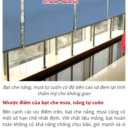
Bạt che nắng, mưa tự cuốn có độ bền cao và đem lại tính
thẩm mỹ cho không gian
Nhược điểm của bạt che mưa, nắng tự cuốn
Bên cạnh các ưu điểm trên, bạt che nắng, mưa cũng có
một số hạn chế nhất định. Với chất liệu mỏng, bạt hoàn
toàn không có khả năng chống chịu bão, gió mạnh và vì