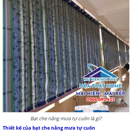
Bạt che nắng mưa tự cuốn là gì?
Thiết kế của bạt che nắng mưa tự cuốn