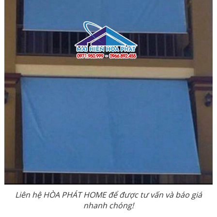
Liên hệ HÒA PHÁT HOME để được tư vấn và báo giá
nhanh chóng!