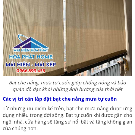
Bạt che nắng, mưa tự cuốn giúp chống nóng và bảo
quản đồ đạc khỏi những ảnh hưởng của thời tiết
Các vị trí cần lắp đặt bạt che nắng mưa tự cuốn
Từ những ưu điểm kể trên, bạt che mưa nắng được ứng
dụng nhiều trong đời sống. Bạt tự cuốn khi được gắn cho
ngôi nhà, cửa hàng sẽ tăng sự nổi bật và tăng không gian
của chúng hơn.