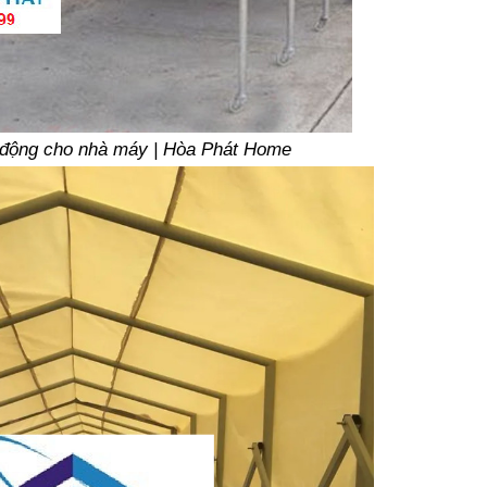
di động cho nhà máy | Hòa Phát Home