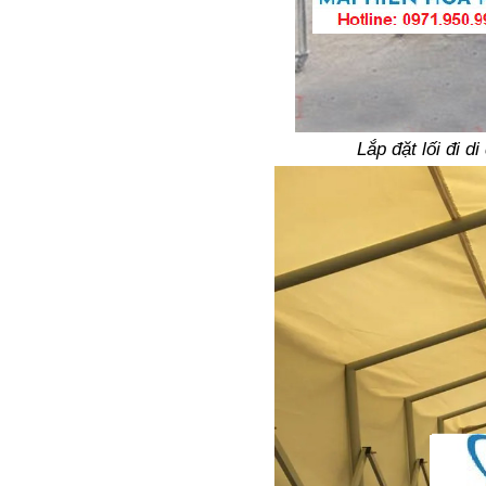
Lắp đặt lối đi 