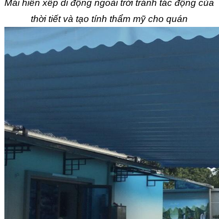
Mái hiên xếp di động ngoài trời tránh tác động của 
thời tiết và tạo tính thẩm mỹ cho quán