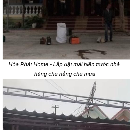
Hòa Phát Home - Lắp đặt mái hiên trước nhà 
hàng che nắng che mưa