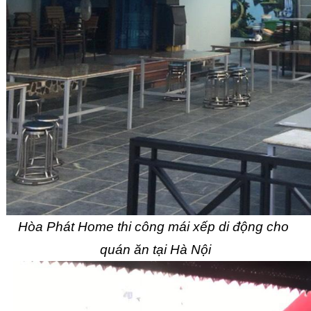
Hòa Phát Home thi công mái xếp di động cho 
quán ăn tại Hà Nội