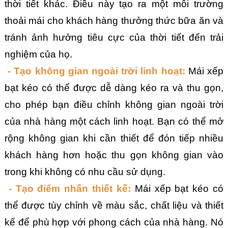
thời tiết khác. Điều này tạo ra một môi trường 
thoải mái cho khách hàng thưởng thức bữa ăn và 
tránh ảnh hưởng tiêu cực của thời tiết đến trải 
nghiệm của họ.
 - Tạo không gian ngoài trời linh hoạt:
 Mái xếp 
bạt kéo có thể được dễ dàng kéo ra và thu gọn, 
cho phép bạn điều chỉnh không gian ngoài trời 
của nhà hàng một cách linh hoạt. Bạn có thể mở 
rộng không gian khi cần thiết để đón tiếp nhiều 
khách hàng hơn hoặc thu gọn không gian vào 
trong khi không có nhu cầu sử dụng.
 - Tạo điểm nhấn thiết kế: 
Mái xếp bạt kéo có 
thể được tùy chỉnh về màu sắc, chất liệu và thiết 
kế để phù hợp với phong cách của nhà hàng. Nó 