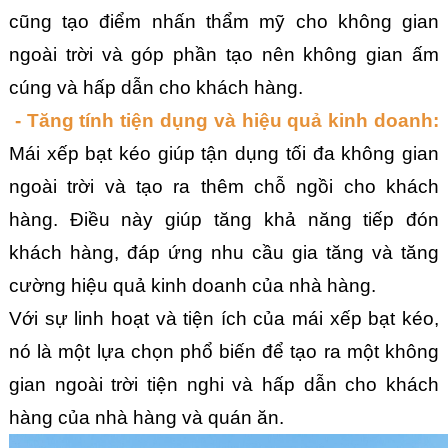
cũng tạo điểm nhấn thẩm mỹ cho không gian 
ngoài trời và góp phần tạo nên không gian ấm 
cúng và hấp dẫn cho khách hàng.
 - Tăng tính tiện dụng và hiệu quả kinh doanh:
Mái xếp bạt kéo giúp tận dụng tối đa không gian 
ngoài trời và tạo ra thêm chỗ ngồi cho khách 
hàng. Điều này giúp tăng khả năng tiếp đón 
khách hàng, đáp ứng nhu cầu gia tăng và tăng 
cường hiệu quả kinh doanh của nhà hàng.
Với sự linh hoạt và tiện ích của mái xếp bạt kéo, 
nó là một lựa chọn phổ biến để tạo ra một không 
gian ngoài trời tiện nghi và hấp dẫn cho khách 
hàng của nhà hàng và quán ăn.