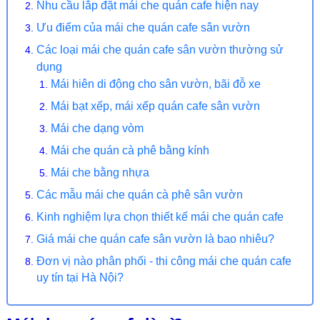
Nhu cầu lắp đặt mái che quán cafe hiện nay
Ưu điểm của mái che quán cafe sân vườn
Các loại mái che quán cafe sân vườn thường sử
dụng
Mái hiên di động cho sân vườn, bãi đỗ xe
Mái bạt xếp, mái xếp quán cafe sân vườn
Mái che dạng vòm
Mái che quán cà phê bằng kính
Mái che bằng nhựa
Các mẫu mái che quán cà phê sân vườn
Kinh nghiệm lựa chọn thiết kế mái che quán cafe
Giá mái che quán cafe sân vườn là bao nhiêu?
Đơn vị nào phân phối - thi công mái che quán cafe
uy tín tại Hà Nội?