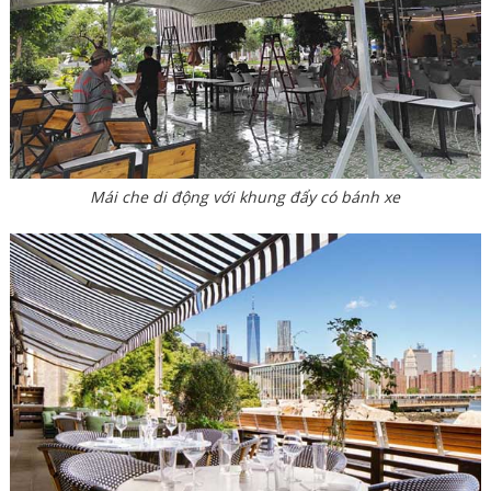
Mái che di động với khung đẩy có bánh xe