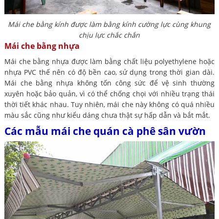
Mái che bằng kính được làm bằng kính cường lực cùng khung
chịu lực chắc chắn
Mái che bằng nhựa
Mái che bằng nhựa được làm bằng chất liệu polyethylene hoặc
nhựa PVC thế nên có độ bền cao, sử dụng trong thời gian dài.
Mái che bằng nhựa không tốn công sức để vệ sinh thường
xuyên hoặc bảo quản, vì có thể chống chọi với nhiều trạng thái
thời tiết khác nhau. Tuy nhiên, mái che này không có quá nhiều
màu sắc cũng như kiểu dáng chưa thật sự hấp dẫn và bắt mắt.
Các mẫu mái che quán cà phê sân vườn