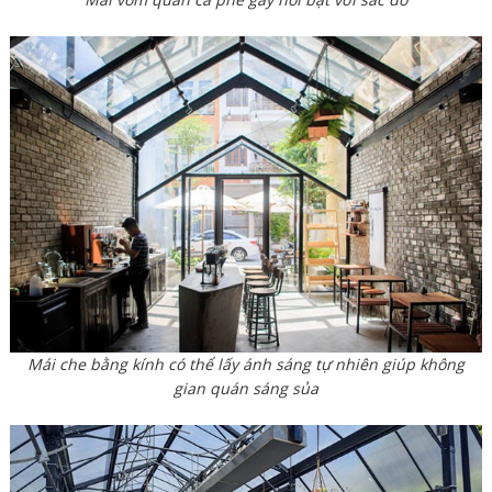
Mái che bằng kính có thể lấy ánh sáng tự nhiên giúp không
gian quán sáng sủa