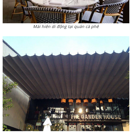
Mái hiên di động tại quán cà phê