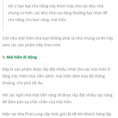
Với 2 loại bạt che nắng này thích hợp cho các khu nhà
chung cư hơn, các khu nhà cao tầng thường lựa chọn để
che nắng cho ban công, mái hiên
Còn nếu mái hiên nhà bạn không phải là nhà chung cư thì hãy
xem các sản phẩm tiếp theo nhé.
3.
Mái hiên di dộng
Đây là sản phẩm được lắp đặt nhiều nhất cho các mái hiên ở
tầng trệt, hiên nhà, tiền sảnh. mái hiên đảm bảo độ thông
thoáng, che phủ tối đa.
Với các ngôi nhà mặt tiền rộng sẽ được lắp đặt nhiều tay nâng
để đảm bảo sự chắc chắn của mái hiên
Hiện tại Hòa Phát cung cấp mức giá rất tốt khi khách hàng lắp