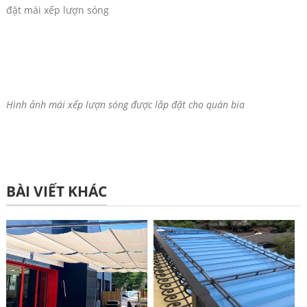
đặt mái xếp lượn sóng
Hình ảnh mái xếp lượn sóng được lắp đặt cho quán bia
BÀI VIẾT KHÁC