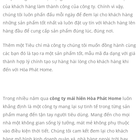
của khách hàng làm thành công của công ty. Chính vì vậy,
chúng tôi luôn phấn đấu mỗi ngày để đem lại cho khách hàng
những sản phẩm tốt nhất và luôn đặt uy tín với khách hàng lên
hàng đầu để cung cấp sản phẩm đúng lúc, đúng nơi.
Thêm một Tiêu chí mà công ty chúng tôi muốn đồng hành cùng
các bạn đó là tạo ra một sản phẩm tốt, mẫu mã đa dạng với giá
thành hợp lý chính tạo sự hàng hài lòng cho khách hàng khi
đến với Hòa Phát Home.
Trong nhiều năm qua
công ty mái hiên Hòa Phát Home
luôn
khẳng định là một công ty mang lại sự tinh tế trong từng sản
phẩm mang đến tận tay người tiêu dùng. Mang đến cho mọi
nhà một không gian sống lý tưởng, mát mẻ không phụ thuộc
vào điều kiện thời tiết. Chúng tôi cam kết đem lại cho khách
hàng mô hình kinh doanh quán xá, nhà hàng ngoài trời hay