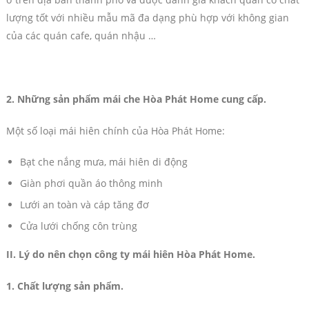
lượng tốt với nhiều mẫu mã đa dạng phù hợp với không gian
của các quán cafe, quán nhậu …
2. Những sản phẩm mái che Hòa Phát Home cung cấp.
Một số loại mái hiên chính của Hòa Phát Home:
Bạt che nắng mưa, mái hiên di động
Giàn phơi quần áo thông minh
Lưới an toàn và cáp tăng đơ
Cửa lưới chống côn trùng
II. Lý do nên chọn công ty mái hiên Hòa Phát Home.
1. Chất lượng sản phẩm.