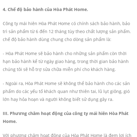
4. Chế độ bảo hành của Hòa Phát Home.
Công ty mái hiên Hòa Phát Home có chính sách bảo hành, bảo
trì sản phẩm từ 6 đến 12 tháng tùy theo chất lượng sản phẩm.
chế độ bảo hành dùng chung cho dòng sản phẩm là:
- Hòa Phát Home sẽ bảo hành cho những sản phẩm còn thời
hạn bảo hành kể từ ngày giao hàng, trong thời gian bảo hành
chúng tôi sẽ hỗ trợ sửa chữa miễn phí cho khách hàng.
- Ngoài ra, Hòa Phát Home sẽ không thể bảo hành cho các sản
phẩm do các yếu tố khách quan như thiên tai, lũ lụt giông, gió
lớn hay hỏa hoạn và người không biết sử dụng gây ra.
III. Phương châm hoạt động của công ty mái hiên Hòa Phát
Home.
Với phương châm hoạt động của Hòa Phát Home là đem lợi ích