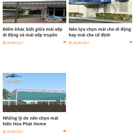
Điểm khác biết giữa mái xếp
Nên lựa chọn mái che di động
di động và mái xếp truyền
hay mái che cố định
thống
28/06/2021
28/06/2021
Những lý do nên chọn mái
hiên Hòa Phát Home
28/06/2021