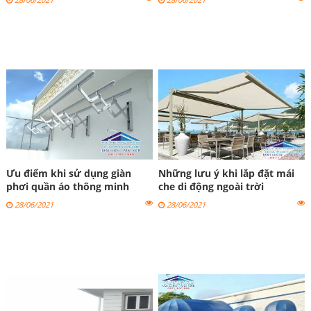
Ưu điểm khi sử dụng giàn
Những lưu ý khi lắp đặt mái
phơi quần áo thông minh
che di động ngoài trời
28/06/2021
28/06/2021