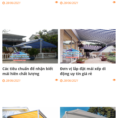
28/06/2021
28/06/2021
Các tiêu chuẩn để nhận biết
Đơn vị lắp đặt mái xếp di
mái hiên chất lượng
động uy tín giá rẻ
28/06/2021
28/06/2021