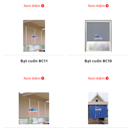
Xem thêm
Xem thêm
Bạt cuốn BC11
Bạt cuốn BC10
Xem thêm
Xem thêm