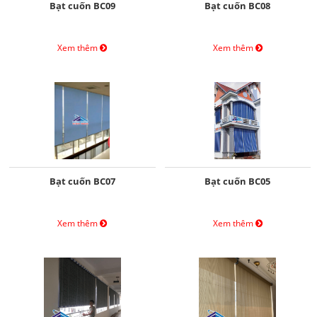
Bạt cuốn BC09
Bạt cuốn BC08
Xem thêm
Xem thêm
Bạt cuốn BC07
Bạt cuốn BC05
Xem thêm
Xem thêm