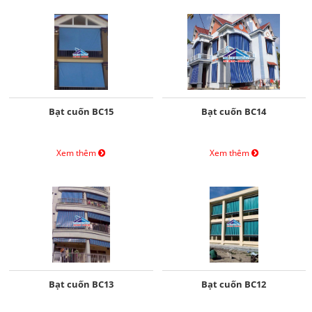
Bạt cuốn BC15
Bạt cuốn BC14
Xem thêm
Xem thêm
Bạt cuốn BC13
Bạt cuốn BC12