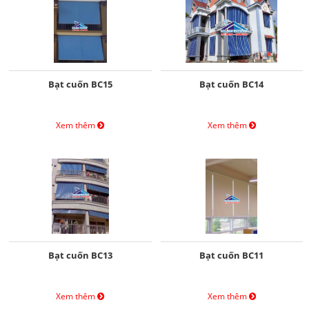
Bạt cuốn BC15
Bạt cuốn BC14
Xem thêm
Xem thêm
Bạt cuốn BC13
Bạt cuốn BC11
Xem thêm
Xem thêm