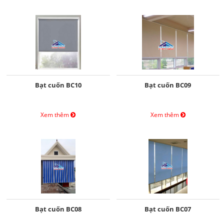
Bạt cuốn BC10
Bạt cuốn BC09
Xem thêm
Xem thêm
Bạt cuốn BC08
Bạt cuốn BC07