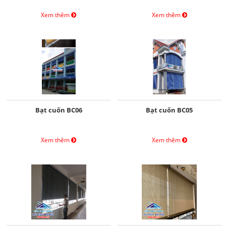
Xem thêm
Xem thêm
Bạt cuốn BC06
Bạt cuốn BC05
Xem thêm
Xem thêm