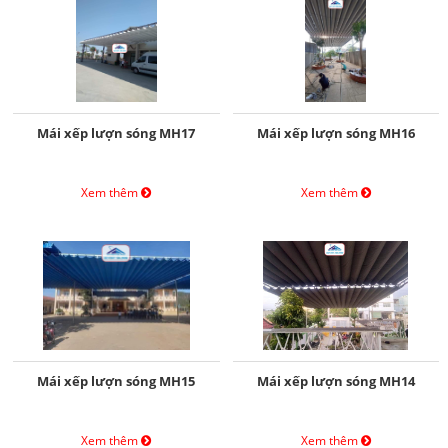
Mái xếp lượn sóng MH17
Mái xếp lượn sóng MH16
Xem thêm
Xem thêm
Mái xếp lượn sóng MH15
Mái xếp lượn sóng MH14
Xem thêm
Xem thêm