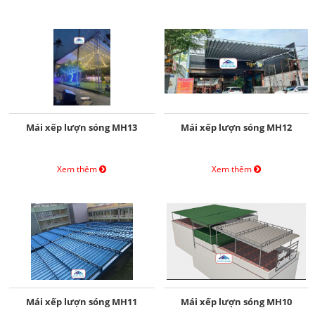
Mái xếp lượn sóng MH13
Mái xếp lượn sóng MH12
Xem thêm
Xem thêm
Mái xếp lượn sóng MH11
Mái xếp lượn sóng MH10