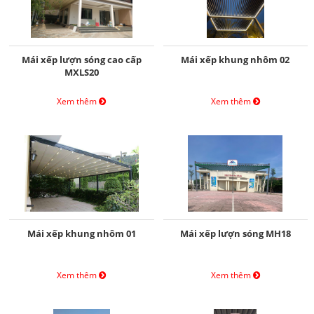
Mái xếp lượn sóng cao cấp
Mái xếp khung nhôm 02
MXLS20
Xem thêm
Xem thêm
Mái xếp khung nhôm 01
Mái xếp lượn sóng MH18
Xem thêm
Xem thêm