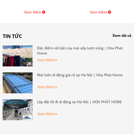
Xem thêm
Xem thêm
TIN TỨC
Xem tất cả
Đặc điểm nổi bật của mái xếp lượn sóng | Hòa Phát
Home
Xem thêm
Mái hiên di động giá rẻ tại Hà Nội | Hòa Phát Home
Xem thêm
Lắp đặt lối đi di động tại Hà Nội | HÒA PHÁT HOME
Xem thêm