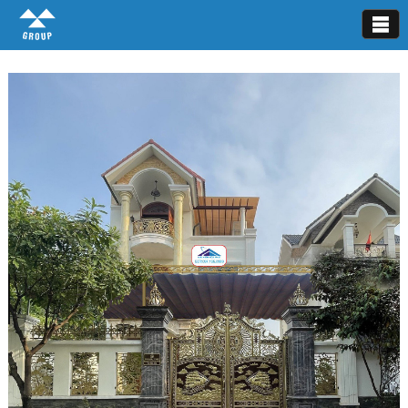
Mái xếp lượn sóng