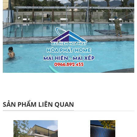
SẢN PHẨM LIÊN QUAN