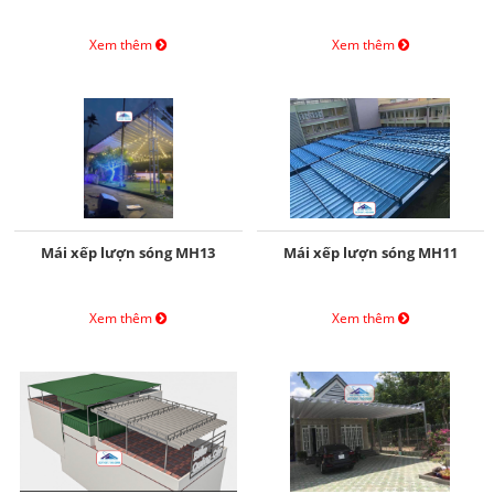
Xem thêm
Xem thêm
Mái xếp lượn sóng MH13
Mái xếp lượn sóng MH11
Xem thêm
Xem thêm