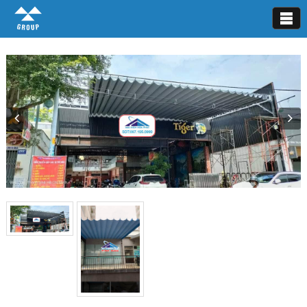
Mái xếp lượn sóng