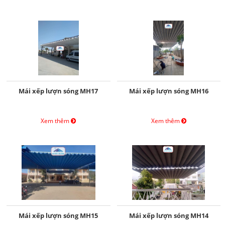
Mái xếp lượn sóng MH17
Mái xếp lượn sóng MH16
Xem thêm
Xem thêm
Mái xếp lượn sóng MH15
Mái xếp lượn sóng MH14