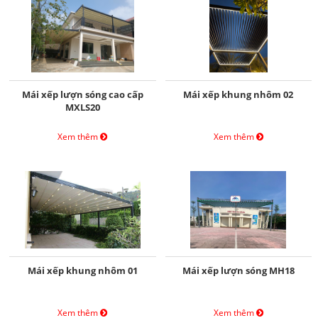
Mái xếp lượn sóng cao cấp
Mái xếp khung nhôm 02
MXLS20
Xem thêm
Xem thêm
Mái xếp khung nhôm 01
Mái xếp lượn sóng MH18
Xem thêm
Xem thêm