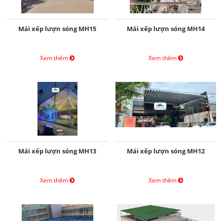
Mái xếp lượn sóng MH15
Mái xếp lượn sóng MH14
Xem thêm
Xem thêm
Mái xếp lượn sóng MH13
Mái xếp lượn sóng MH12
Xem thêm
Xem thêm