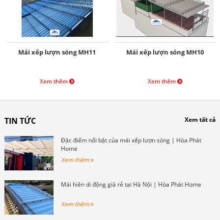
Mái xếp lượn sóng MH11
Mái xếp lượn sóng MH10
Xem thêm
Xem thêm
TIN TỨC
Xem tất cả
Đặc điểm nổi bật của mái xếp lượn sóng | Hòa Phát
Home
Xem thêm
Mái hiên di động giá rẻ tại Hà Nội | Hòa Phát Home
Xem thêm