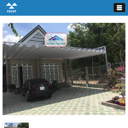
Mái xếp lượn sóng