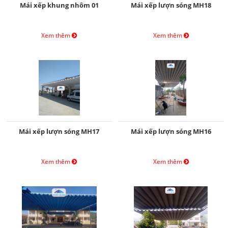
Mái xếp khung nhôm 01
Mái xếp lượn sóng MH18
Xem thêm
Xem thêm
Mái xếp lượn sóng MH17
Mái xếp lượn sóng MH16
Xem thêm
Xem thêm