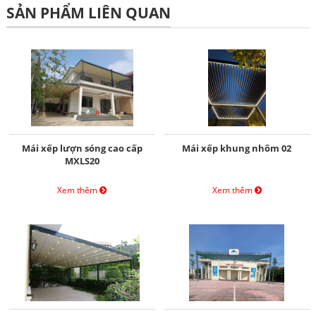
SẢN PHẨM LIÊN QUAN
Mái xếp lượn sóng cao cấp
Mái xếp khung nhôm 02
MXLS20
Xem thêm
Xem thêm