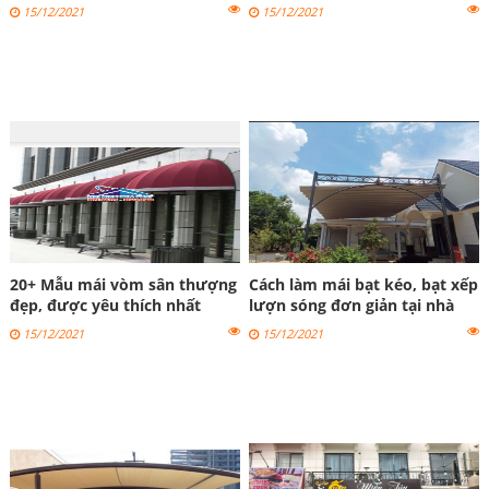
Nội
15/12/2021
15/12/2021
20+ Mẫu mái vòm sân thượng
Cách làm mái bạt kéo, bạt xếp
đẹp, được yêu thích nhất
lượn sóng đơn giản tại nhà
2023
15/12/2021
15/12/2021