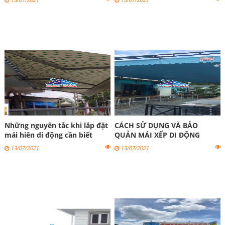
Những nguyên tắc khi lắp đặt
CÁCH SỬ DỤNG VÀ BẢO
mái hiên di động cần biết
QUẢN MÁI XẾP DI ĐỘNG
13/07/2021
13/07/2021