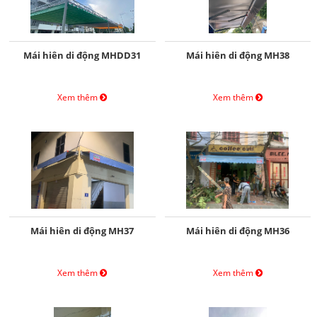
Mái hiên di động MHDD31
Mái hiên di động MH38
Xem thêm
Xem thêm
Mái hiên di động MH37
Mái hiên di động MH36
Xem thêm
Xem thêm