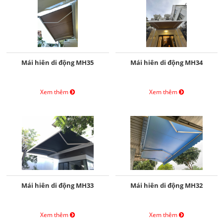
Mái hiên di động MH35
Mái hiên di động MH34
Xem thêm
Xem thêm
Mái hiên di động MH33
Mái hiên di động MH32
Xem thêm
Xem thêm