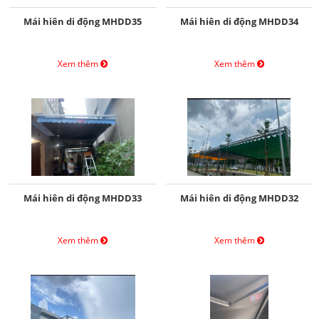
Mái hiên di động MHDD35
Mái hiên di động MHDD34
Xem thêm
Xem thêm
Mái hiên di động MHDD33
Mái hiên di động MHDD32
Xem thêm
Xem thêm