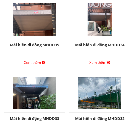
Mái hiên di động MHDD35
Mái hiên di động MHDD34
Xem thêm
Xem thêm
Mái hiên di động MHDD33
Mái hiên di động MHDD32