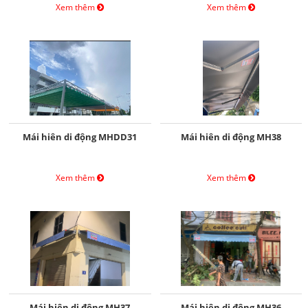
Xem thêm
Xem thêm
Mái hiên di động MHDD31
Mái hiên di động MH38
Xem thêm
Xem thêm
Mái hiên di động MH37
Mái hiên di động MH36