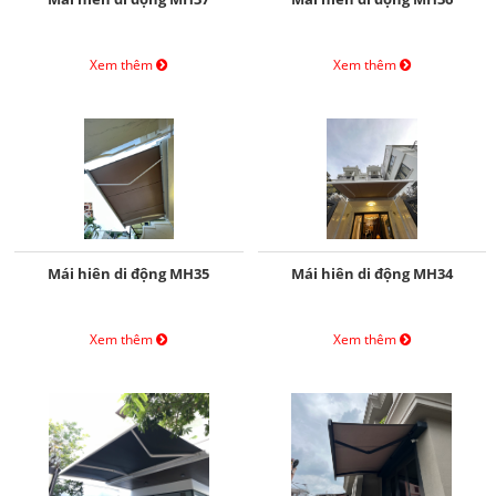
Xem thêm
Xem thêm
Mái hiên di động MH35
Mái hiên di động MH34
Xem thêm
Xem thêm