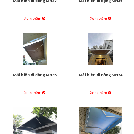
Mái hiên di động MH37
Mái hiên di động MH36
Xem thêm
Xem thêm
Mái hiên di động MH35
Mái hiên di động MH34
Xem thêm
Xem thêm