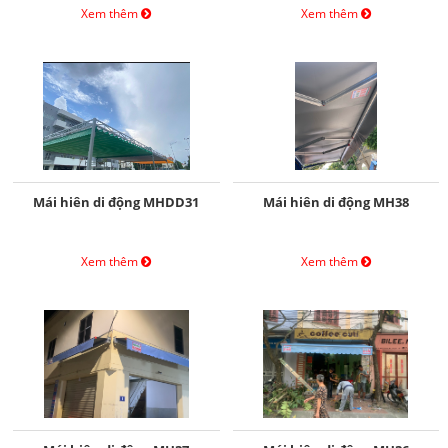
Xem thêm
Xem thêm
Mái hiên di động MHDD31
Mái hiên di động MH38
Xem thêm
Xem thêm