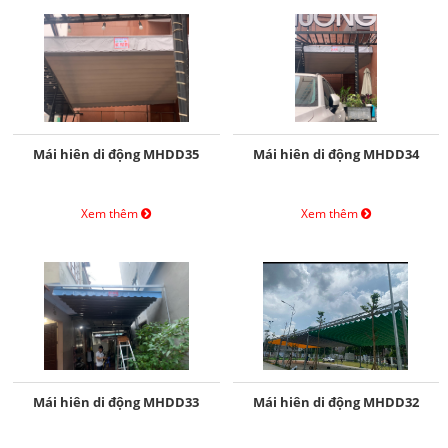
Mái hiên di động MHDD35
Mái hiên di động MHDD34
Xem thêm
Xem thêm
Mái hiên di động MHDD33
Mái hiên di động MHDD32