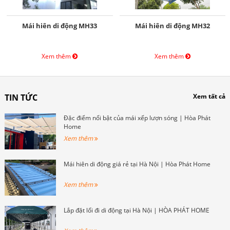
Mái hiên di động MH33
Mái hiên di động MH32
Xem thêm
Xem thêm
TIN TỨC
Xem tất cả
Đặc điểm nổi bật của mái xếp lượn sóng | Hòa Phát
Home
Xem thêm
Mái hiên di động giá rẻ tại Hà Nội | Hòa Phát Home
Xem thêm
Lắp đặt lối đi di động tại Hà Nội | HÒA PHÁT HOME