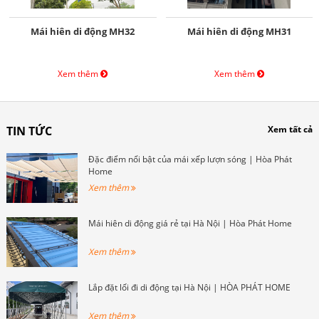
Mái hiên di động MH32
Mái hiên di động MH31
Xem thêm
Xem thêm
TIN TỨC
Xem tất cả
Đặc điểm nổi bật của mái xếp lượn sóng | Hòa Phát
Home
Xem thêm
Mái hiên di động giá rẻ tại Hà Nội | Hòa Phát Home
Xem thêm
Lắp đặt lối đi di động tại Hà Nội | HÒA PHÁT HOME
Xem thêm