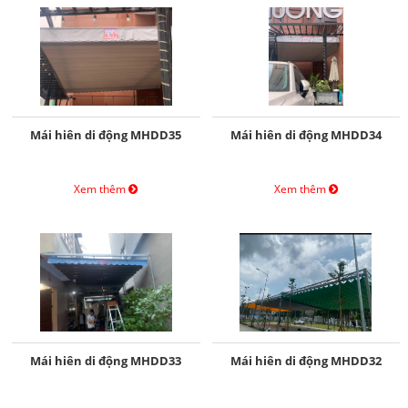
Mái hiên di động MHDD35
Mái hiên di động MHDD34
Xem thêm
Xem thêm
Mái hiên di động MHDD33
Mái hiên di động MHDD32