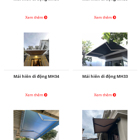
Xem thêm
Xem thêm
Mái hiên di động MH34
Mái hiên di động MH33
Xem thêm
Xem thêm