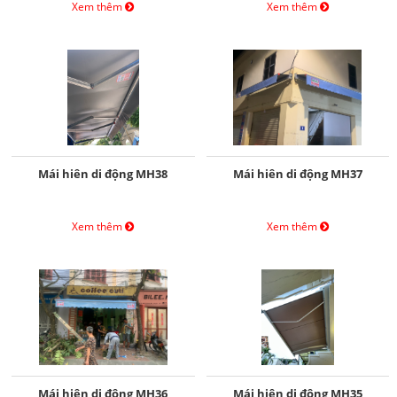
Xem thêm
Xem thêm
Mái hiên di động MH38
Mái hiên di động MH37
Xem thêm
Xem thêm
Mái hiên di động MH36
Mái hiên di động MH35