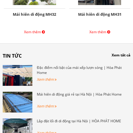
Mái hiên di động MH32
Mái hiên di động MH31
Xem thêm
Xem thêm
TIN TỨC
Xem tất cả
Đặc điểm nổi bật của mái xếp lượn sóng | Hòa Phát
Home
Xem thêm
Mái hiên di động giá rẻ tại Hà Nội | Hòa Phát Home
Xem thêm
Lắp đặt lối đi di động tại Hà Nội | HÒA PHÁT HOME
Xem thêm