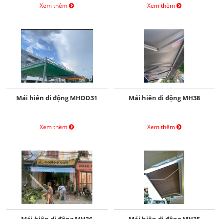
Xem thêm
Xem thêm
Mái hiên di động MHDD31
Mái hiên di động MH38
Xem thêm
Xem thêm