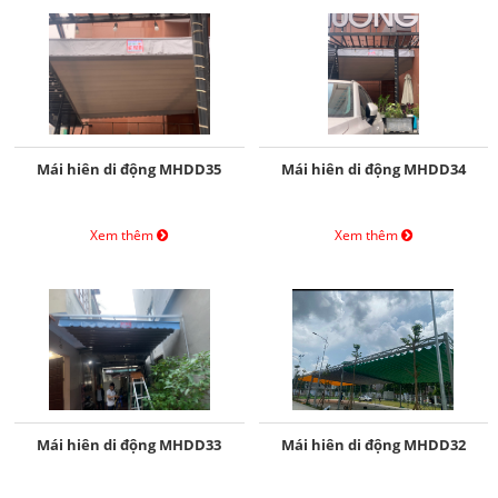
Mái hiên di động MHDD35
Mái hiên di động MHDD34
Xem thêm
Xem thêm
Mái hiên di động MHDD33
Mái hiên di động MHDD32