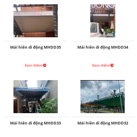
Mái hiên di động MHDD35
Mái hiên di động MHDD34
Xem thêm
Xem thêm
Mái hiên di động MHDD33
Mái hiên di động MHDD32