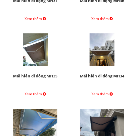
Mái hiên di động MH37
Mái hiên di động MH36
Xem thêm
Xem thêm
Mái hiên di động MH35
Mái hiên di động MH34
Xem thêm
Xem thêm