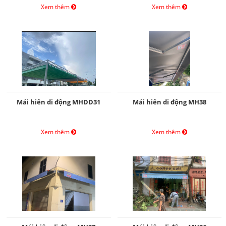
Xem thêm
Xem thêm
Mái hiên di động MHDD31
Mái hiên di động MH38
Xem thêm
Xem thêm