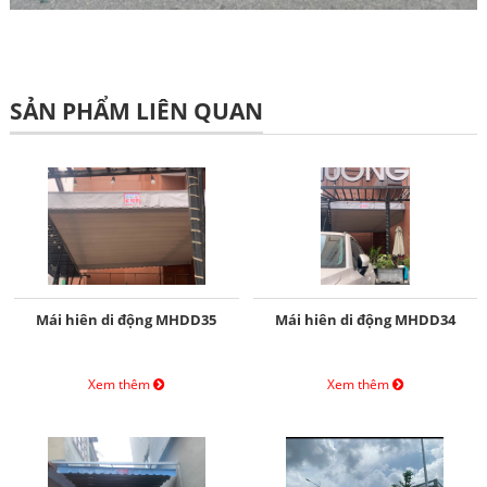
SẢN PHẨM LIÊN QUAN
Mái hiên di động MHDD35
Mái hiên di động MHDD34
Xem thêm
Xem thêm