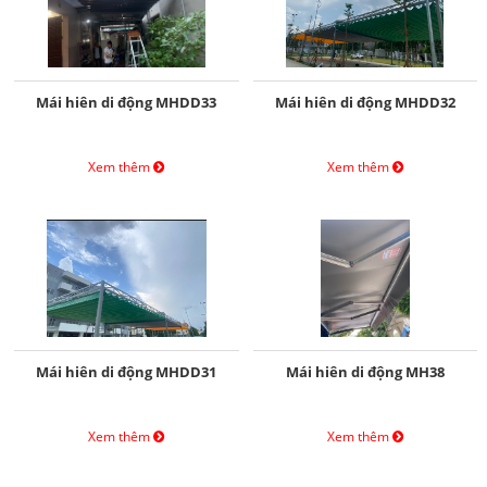
Mái hiên di động MHDD33
Mái hiên di động MHDD32
Xem thêm
Xem thêm
Mái hiên di động MHDD31
Mái hiên di động MH38
Xem thêm
Xem thêm