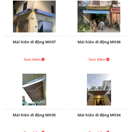
Mái hiên di động MH37
Mái hiên di động MH36
Xem thêm
Xem thêm
Mái hiên di động MH35
Mái hiên di động MH34