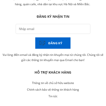
hàng, quán cafe, nhà dân tại khu vực Hà Nội và Miền Bắc.
ĐĂNG KÝ NHẬN TIN
ĐĂNG KÝ
Vui lòng điền email và đăng ký nhận tin khuyến mại từ chúng tôi. Chúng tôi sẽ
gửi các thông tin khuyến mại qua Email cho bạn!
HỖ TRỢ KHÁCH HÀNG
Thông tin về chủ sở hữu website
Chính sách bảo vệ thông tin khách hàng
Tin tức